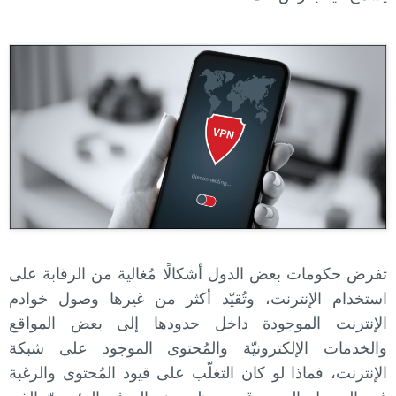
تفرض حكومات بعض الدول أشكالًا مُغالية من الرقابة على
استخدام الإنترنت، وتُقيّد أكثر من غيرها وصول خوادم
الإنترنت الموجودة داخل حدودها إلى بعض المواقع
والخدمات الإلكترونيّة والمُحتوى الموجود على شبكة
الإنترنت، فماذا لو كان التغلّب على قيود المُحتوى والرغبة