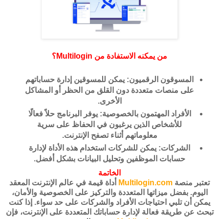
من يمكنه الاستفادة من Multilogin؟
المسوقون الرقميون: يمكن للمسوقين إدارة حساباتهم
على منصات متعددة دون القلق من الحظر أو المشاكل
الأخرى.
الأفراد المهتمون بالخصوصية: يوفر البرنامج حلاً فعالًا
للأشخاص الذين يرغبون في الحفاظ على سرية
معلوماتهم أثناء تصفح الإنترنت.
الشركات: يمكن للشركات استخدام هذه الأداة لإدارة
حسابات الموظفين وتحليل البيانات بشكل أفضل.
الخاتمة
تعتبر منصة
Multilogin.com
أداة قيمة في عالم الإنترنت المعقد
اليوم. بفضل ميزاتها المتعددة والتركيز على الخصوصية والأمان،
يمكن أن تلبي احتياجات الأفراد والشركات على حد سواء. إذا كنت
تبحث عن طريقة فعالة لإدارة حساباتك المتعددة على الإنترنت، فإن