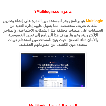
ما هو Multilogin.com؟
Multilogin
هو برنامج يوفر للمستخدمين القدرة على إنشاء وتخزين
ملفات تعريف متخصصة، مما يسهل عليهم إدارة العديد من
الحسابات على منصات مختلفة مثل الشبكات الاجتماعية، والمتاجر
الإلكترونية، وغيرها. يهدف هذا البرنامج إلى تعزيز الخصوصية
والأمان أثناء التصفح، حيث يتيح للمستخدمين استخدام هويات
متعددة دون الكشف عن معلوماتهم الحقيقية.
الميزات الرئيسية لـ Multilogin