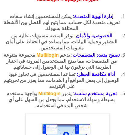
إدارة الهوية المتعددة:
يمكن للمستخدمين إنشاء ملفات
تعريف متعددة لكل حساب، مما يتيح لهم الفصل بين الأنشطة
المختلفة بسهولة.
الخصوصية والأمان:
توفر المنصة مستويات عالية من
التشفير وحماية البيانات، مما يساعد في الحفاظ على أمان
معلومات المستخدمين.
تصفح متعدد المتصفحات:
يدعم
Multilogin
مجموعة متنوعة
من المتصفحات، مما يمنح المستخدمين المرونة في اختيار
الطريقة التي يرغبون بها في الوصول إلى حساباتهم.
أداة مكافحة الحظر:
تساعد المستخدمين في تجاوز قيود
الوصول إلى بعض المواقع أو الخدمات، مما يعزز من تجربتهم
على الإنترنت.
تجربة مستخدم سلسة:
يتميز
Multilogin
بواجهة مستخدم
بسيطة وسهلة الاستخدام، مما يجعل من السهل على أي
شخص البدء في استخدامه.