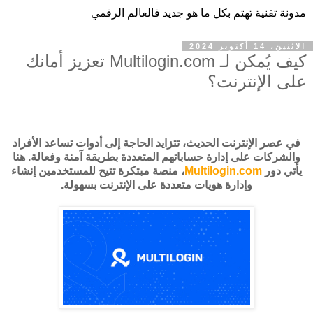
مدونة تقنية تهتم بكل ما هو جديد فالعالم الرقمي
الاثنين، 14 أكتوبر 2024
كيف يُمكن لـ Multilogin.com تعزيز أمانك
على الإنترنت؟
في عصر الإنترنت الحديث، تتزايد الحاجة إلى أدوات تساعد الأفراد
والشركات على إدارة حساباتهم المتعددة بطريقة آمنة وفعالة. هنا
يأتي دور
Multilogin.com
، منصة مبتكرة تتيح للمستخدمين إنشاء
وإدارة هويات متعددة على الإنترنت بسهولة.