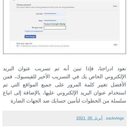
نعود ادراجنا، فإذا تبين أنه تم تسريب عنوان البريد
الإلكتروني الخاص بك في التسريب الأخير للفيسبوك، فمن
الأفضل تغيير كلمة المرور على جميع المواقع التي تم
استخدام عنوان البريد الإلكتروني عليها، بالإضافة إلى اتباع
سلسلة من الخطوات لتأمين حسابك ضد الجهات الضارة
zackvlogs
.
أبريل 05, 2021