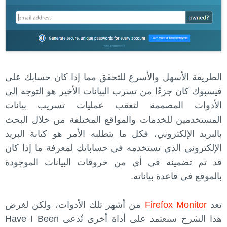
الطريقة الأسهل والأسرع للتحقق مما إذا كان حسابك على
فيسبوك كان جزءًا من تسرب البيانات الأخير هو التوجه إلى
الأدوات المصممة لتعقب عمليات تسريب بيانات
المستخدمين للخدمات والمواقع المختلفة من خلال البحث
بالبريد الإلكتروني، فكل ما يتطلبه الأمر هو كتابة البريد
الإلكتروني الذي تستخدمه في حساباتك لمعرفة ما إذا كان
قد تم تضمينه في أي من خروقات البيانات الموجودة
بالموقع في قاعدة بياناته.
تعد
Firefox Monitor
من أشهر تلك الأدوات، ولكن لغرض
هذا الشرح سنعتمد على أداة أخرى تُدعى Have I Been