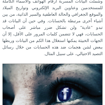
وشملت البيانات المسربة أرقام الهواتف والأسماء الكاملة
للمستخدمين وعناوين البريد الإلكتروني وتواريخ الميلاد
والموقع الجغرافي والحالة العاطفية والسير الذاتية، من بين
أشياء أخرى مرتبطة بالحسابات. وفي حين أن البيانات قد
تبدو "عادية" ولن تشكل ضرر مباشر على أصحاب
الحسابات، فهي لا تتضمن كلمات المرور على الأقل، إلا أن
الجهات الخبيثة يمكنها استغلال هذا الكم من البيانات وربطها
ببعض لشن هجمات ضد هذه الحسابات من خلال رسائل
التصيد الاحتيالي، على سبيل المثال.