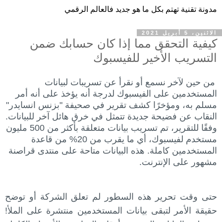
مدونة تقنية تهتم بكل ما هو جديد فالعالم الرقمي
الاثنين، 5 أبريل 2021
كيفية التحقق مما إذا كان حسابك ضمن
التسريب الأخير للفيسبوك
من حين لآخر نسمع أو نقرأ عن تسريبات لبيانات
المستخدمين على الفيسبوك لدرجة أنه يؤخذ على أنه أمر
مسلم به، ومؤخرًا كشف تقرير في صحيفة "بزنس انسايدر"
النقاب عن فضيحة جديدة تتمثل في خرق هائل آخر للبيانات.
وفقًا للتقرير، تم تسريب بيانات متعلقة بأكثر من 500 مليون
مستخدم لفيسبوك، أي ما يقرب من 20% من قاعدة
المستخدمين كاملة. هذه البيانات متاحة على منتدى قراصنة
مشهور على الإنترنت.
حتى وقت تحرير هذه السطور لم تعلق الشركة أو توضح
حقيقة الأمر لتبقى بيانات المستخدمين منتشرة على الملأ!