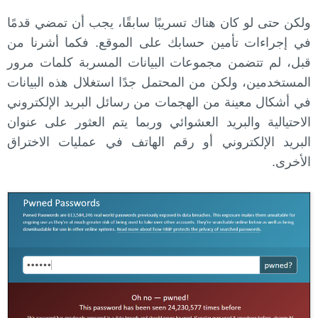
ولكن حتى لو كان هناك تسريبًا سابقًا، يجب أن تمضي قدمًا
في إجراءات تأمين حسابك على الموقع. فكما أشرنا من
قبل، لم تتضمن مجموعات البيانات المسربة كلمات مرور
المستخدمين، ولكن من المحتمل جدًا استغلال هذه البيانات
في أشكال معينة من الهجمات من رسائل البريد الإلكتروني
الاحتيالية والبريد العشوائي وربما يتم العثور على عنوان
البريد الإلكتروني أو رقم الهاتف في عمليات الاختراق
الأخرى.