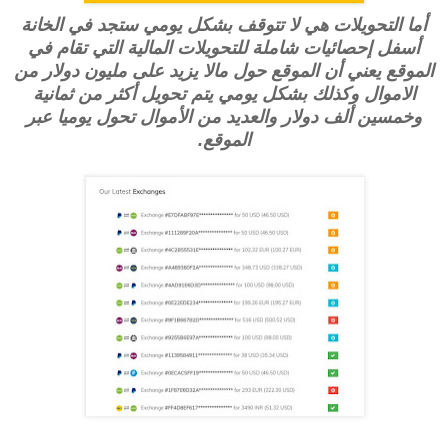
أما التحويلات هي لا تتوقف بشكل يومي ستجد في الخانة
أسفل إحصائيات شاملة للتحويلات المالية التي تقام في
الموقع يعني أن الموقع حول مالا يزيد على مليون دولار من
الاموال وكذلك بشكل يومي يتم تحويل أكثر من ثمانية
وخمسين ألف دولار والعديد من الأموال تحول يوميا عبر
الموقع.