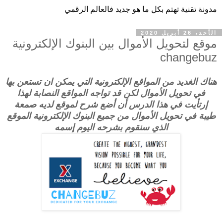
مدونة تقنية تهتم بكل ما هو جديد فالعالم الرقمي
الأحد، 26 أبريل 2020
موقع لتحويل الأموال بين البنوك الإلكترونية
changebuz
هناك الغديد من المواقع الإلكترونية التي يمكن ان تستعن بها
في تحويل الأموال لكن قد تواجه المواقع النصابة لهذا
إرتأيت في هذا الدرس أن أضع شرح لموقع لديه صمعة
طيبة في تحويل الأموال من جميع البنوك الإلكترونية الموقع
الذي سنقوم بشرحه اليوم إسمه