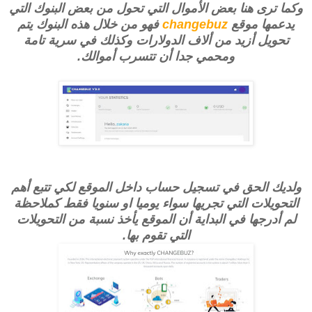
وكما ترى هنا بعض الأموال التي تحول من بعض البنوك التي
يدعمها موقع
changebuz
فهو من خلال هذه البنوك يتم
تحويل أزيد من ألاف الدولارات وكذلك في سرية تامة
ومحمي جدا أن تتسرب أموالك.
ولديك الحق في تسجيل حساب داخل الموقع لكي تتبع أهم
التحويلات التي تجريها سواء يوميا او سنويا فقط كملاحظة
لم أدرجها في البداية أن الموقع يأخذ نسبة من التحويلات
التي تقوم بها.