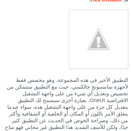
التطبيق الأخير في هذه المجموعة، وهو مخصص فقط
لأجهزة سامسونج جالكسي، حيث مع التطبيق ستتمكن من
تخصيص وتعديل أي شيء من على واجهة التشغيل
الافتراضية OneUI، بعبارة أخرى سيسمح لك التطبيق
بتعديل كل جزء من على واجهة التشغيل هذه، سواء عندما
يتعلق الأمر باللون أو المكان أو الخلفية أو الشفافية وأكثر
من ذلك، وصراحة الخوض في الحديث عن التطبيق كثير
جدًا، ولكن للأسف الشديد هذا التطبيق غير مجاني فهو متاح