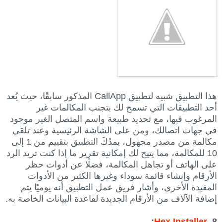
هذا التطبيق شبيه لتطبيق CallApp المذكور سابقًا، حيث يُعد
أحد التطبيقات التي تسمح لك بتجنب المكالمات غير
المرغوب فيها، مع تحديد طبيعة واسم المتصل الغير موجود
في جهات اتصالك، ومن على الشاشة الرئيسية وعند تلقي
مكالمة من مصدر مجهول، يمدُكَ التطبيق بتقييم من 1 إلى
10 للمكالمة، مما يتيح لك إمكانية تقرير ما إذا كنت تريد الرد
على الهاتف أو تجاهل المكالمة، فضلًا عن أدوات حظر
الأرقام وإنشاء قائمة سوداء وغيرها الكثير من الأدوات
المفيدة الأخرى، وأشار فريق عمل التطبيق أنه يوميًا يتم
إضافة الآلاف من الأرقام الجديدة لقاعدة البيانات الخاصة به.
:
Hex Installer
8.