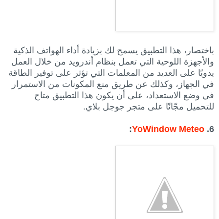
باختصار، هذا التطبيق يسمح لك بزيادة أداء الهواتف الذكية
والأجهزة اللوحية التي تعمل بنظام أندرويد من خلال العمل
يدويًا على العديد من المعلمات التي تؤثر على توفير الطاقة
في الجهاز، وكذلك عن طريق منع المكونات من الاستمرار
في وضع الاستعداد، على أن يكون هذا التطبيق متاح
للتحميل مجّانًا على متجر جوجل بلاي.
:
YoWindow Meteo
6.