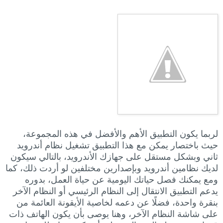
لربما يكون التطبيق الأهم والأفضل في هذه المجموعة،
حيث باختصار يمكن مع هذا التطبيق تشغيل نظام أندرويد
ثاني وبشكل مستقل على جهازك الأندرويد، بالتالي سيكون
لديك نظامين أندرويد وبإصدارين مختلفين لو أردت ذلك، كما
ومع يمكنك فصل حياتك اليومية عن حياة العمل، بدوره
يدعم التطبيق الانتقال إلى النظام الرئيسي أو النظام الآخر
بنقرة واحدة، فضلًا عن دعمه لخاصية الأيقونة العائمة من
على شاشة النظام الآخر، وهنا يوصى بأن يكون الهاتف ذات