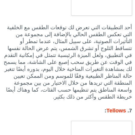
أحد التطبيقات التي تعرض لك توقعات الطقس مع الخلفية
التي تعكس الطقس الحالي بالإضافة إلى مجموعة من
التأثيرات الصوتية، على سبيل المثال، عندما تمطر أو
تتساقط الثلوج أو تشرق الشمس، يتم عرض الحالة نفسها
في التطبيق، ولعل الميزة الرئيسية تتمثل في إمكانية التقدم
في الوقت عن طريق سحب إصبع على الشاشة، مما يسمح
لك بمشاهدة التغيرات المناخية خلال اليوم، بدوره أيضًا تتغير
حالة المناظر الطبيعية وفقًا للموسم ومن الممكن تعيين
المنطقة التي تريدها من خلال الاختيار من بين مجموعة
واسعة المناطق يتم تنظيمها حسب الفئات، كما وهناك أيضًا
خريطة الطقس وأكثر من ذلك بكثير.
:
Tellows
7.