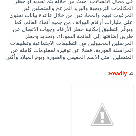
في مجال الاتصالات، حيث من خلاله يتم تحديد أو حظر
المكالمات الترويجية والبريد المزعج والمتصلين غير
المرغوب فيهم والمخادعين من خلال قاعدة بيانات تحتوي
على مليارات أرقام الهواتف من جميع أنحاء العالم، كما
ويوفّر التطبيق إمكانية حظر الأرقام وجهات الاتصال عن
طريق إضافتها إلى القائمة السوداء، وتحديد وحظر
المرسلين المجهولين من التطبيقات الاجتماعية وتطبيقات
المراسلة الفورية، فضلًا عن توفيره لمعلومات كاملة عن
المتصلين، مثل الاسم الحقيقي والصورة ويوم الميلاد وأكثر.
:
Readly
4.