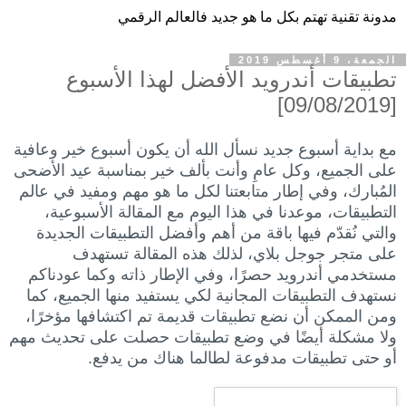
مدونة تقنية تهتم بكل ما هو جديد فالعالم الرقمي
الجمعة، 9 أغسطس 2019
تطبيقات أندرويد الأفضل لهذا الأسبوع
[09/08/2019]
مع بداية أسبوع جديد نسأل الله أن يكون أسبوع خير وعافية
على الجميع، وكل عامٍ وأنت بألف خير بمناسبة عيد الأضحى
المُبارك، وفي إطار متابعتنا لكل ما هو مهم ومفيد في عالم
التطبيقات، موعدنا في هذا اليوم مع المقالة الأسبوعية،
والتي نُقدّم فيها باقة من أهم وأفضل التطبيقات الجديدة
على متجر جوجل بلاي، لذلك هذه المقالة تستهدف
مستخدمي أندرويد حصرًا، وفي الإطار ذاته وكما عودناكم
نستهدف التطبيقات المجانية لكي يستفيد منها الجميع، كما
ومن الممكن أن نضع تطبيقات قديمة تم اكتشافها مؤخرًا،
ولا مشكلة أيضًا في وضع تطبيقات حصلت على تحديث مهم
أو حتى تطبيقات مدفوعة لطالما هناك من يدفع.