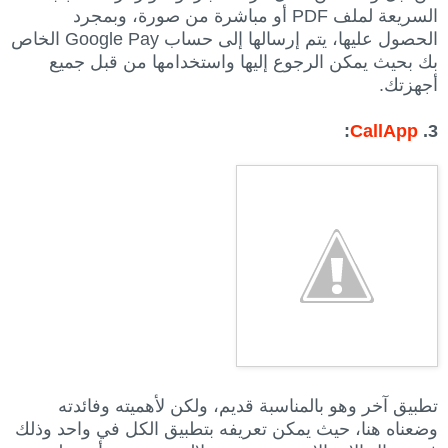
السريعة لملف PDF أو مباشرة من صورة، وبمجرد
الحصول عليها، يتم إرسالها إلى حساب Google Pay الخاص
بك بحيث يمكن الرجوع إليها واستخدامها من قبل جميع
أجهزتك.
:
CallApp
3.
تطبيق آخر وهو بالمناسبة قديم، ولكن لأهميته وفائدته
وضعناه هنا، حيث يمكن تعريفه بتطبيق الكل في واحد وذلك