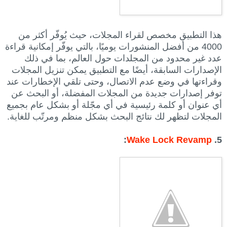
هذا التطبيق مخصص لقراء المجلات، حيث يُوفّر أكثر من
4000 من أفضل المنشورات يوميًا، بالتي يوفّر إمكانية قراءة
عدد غير محدود من المجلدات حول العالم، بما في ذلك
الإصدارات السابقة، أيضًا مع التطبيق يمكن تنزيل المجلات
وقراءتها في وضع عدم الاتصال، وحتى تلقي الإخطارات عند
توفر إصدارات جديدة من المجلات المفضلة، أو البحث عن
أي عنوان أو كلمة رئيسية في أي مجّلة أو بشكل عام بجميع
المجلات لتظهر لك نتائج البحث بشكل منظم ومرتّب للغاية.
:
Wake Lock Revamp
5.