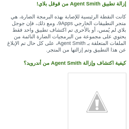
إزالة تطبيق Agent Smith من قوقل بلاي!
كانت النقطة الرئيسية للإصابة بهذه البرمجة الضارة، هي
متجر التطبيقات الخارجي 9Apps، ومع ذلك، فإن جوجل
بلاي لم يُمس، أو بالأحرى تم اكتشاف تطبيق واحد فقط
يحتوي على مجموعة من البرمجيات الضارة النائمة من
الملفات المتعلقة بـ Agent Smith، على كل حال تم الإبلاغ
عن هذا التطبيق وتم إزالتها من المتجر.
كيفية اكتشاف وإزالة Agent Smith من أندرويد؟