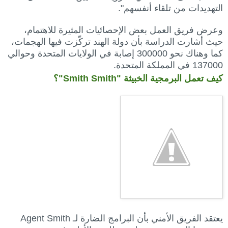
التهديدات من تلقاء أنفسهم".
وعرض فريق العمل بعض الإحصائيات المثيرة للاهتمام،
حيث أشارت الدراسة بأن دولة الهند تركّزت فيها الهجمات،
كما وهناك نحو 300000 إصابة في الولايات المتحدة وحوالي
137000 في المملكة المتحدة.
كيف تعمل البرمجية الخبيثة "Smith Smith"؟
يعتقد الفريق الأمني بأن البرامج الضارة لـ Agent Smith