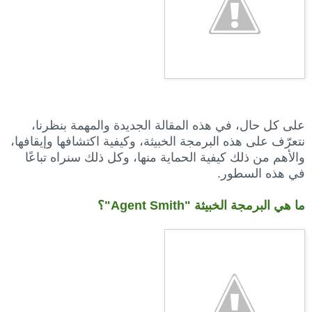
على كل حال، في هذه المقالة الجديدة والمهمة بنظرنا،
نتعرّف على هذه البرمجة الخبيثة، وكيفية اكتشافها وإيقافها،
والأهم من ذلك كيفية الحماية منها، وكل ذلك سنراه تباعًا
في هذه السطور.
ما هي البرمجة الخبيثة "Agent Smith"؟