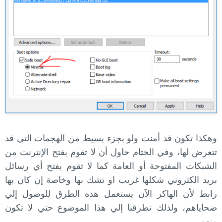
وهكذا تكون قد أمنت ولو بجزء بسيط من الهجمات التي قد
تتعرض لها، وفي الختام حاول أن لا تقوم بفتح الإنترنت من
الشبكات المفتوحة أو العامة كما لا تقوم بفتح أي رسائل
بريد الكتروني شكلها غريب او تشك بها وخاصة إن كان بها
رابط لأن الهاكر الآن يستعمل هذه الطرق للوصول إلي
ضحاياهم، ولذلك تطرقنا إلي هذا الموضوع حتي لا تكون
منهم.