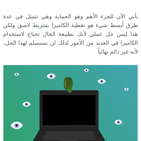
نأتي الآن للجزء الأهم وهو الحماية وهي تتمثل في عدة
طرق أبسط شيء هو تغطية الكاميرا بشريط لاصق ولكن
هذا ليس حل عملي لأنك بطبيعة الحال تحتاج لاستخدام
الكاميرا في العديد من الأمور لذلك لن نستسلم لهذا الحل،
لأنه غير دائم نهائياً