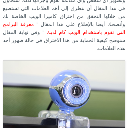
وتصوير أي شخص وأي مكالمة تقوم بإجرائها لذلك سنحاول
في هذا المقال أن نتطرق إلي أهم العلامات التي تستطيع
من خلالها التحقق من اختراق كاميرا الويب الخاصة بك
وأنصحك أيضا بالإطلاع علي هذا المقال "
معرفة البرامج
التي تقوم باستخدام الويب كام لديك
" وفي نهاية المقال
سنوضح كيفية الحماية من هذا الاختراق في حالة ظهور أحد
هذه العلامات.