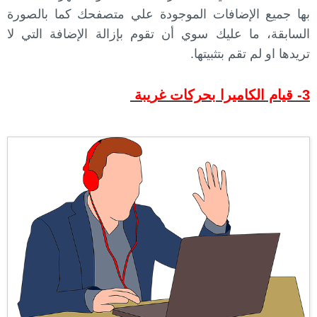
بها جميع الإضافات الموجودة علي متصفحك كما بالصورة
السابقة، ما عليك سوي أن تقوم بإزالة الإضافة التي لا
تريدها او لم تقم بتثبيتها.
3- قيام الكاميرا بحركات غريبة