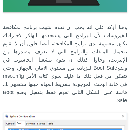
وهنا أؤكد علي انه يجب ان تقوم بتثبيت برنامج لمكافحة
الفيروسات لأن البرامج التي يستخدمها الهاكر لاختراقك
تكون معلومة لدي برامج المكافحة، أيضاً حاول أن لا تقوم
بتحميل الملفات والبرامج التي لا تعرف مصدرها من
الإنترنت، وحاول كذلك أن تقوم بتشغيل الحاسوب في
وضعBoot Safe للزيادة من مستوي الامان بالجهاز، وحتي
تتمكن من فعل ذلك ما عليك سوي كتابة الأمر msconfig
في خانة البحث الموجودة بشريط المهام حينها ستظهر لك
قائمة علي الشكل التالي تقوم فقط بتفعيل وضع Boot
Safe .