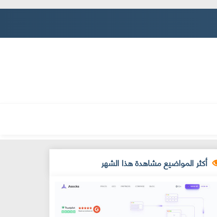
أكثر المواضيع مشاهدة هذا الشهر