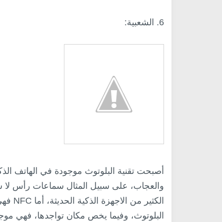
6. الشعبية:
أصبحت تقنية البلوتوث موجودة في الهاتف الذك
والعجاب، على سبيل المثال سماعات رأس لا س
الكثير 
البلوتوث، وفيما يخص مكان تواجدها، فهي موج