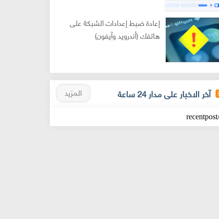
إعادة ضبط إعدادات الشبكة على
هاتفك (أندرويد وآيفون)
المزيد
آخر الاخبار على مدار 24 ساعة