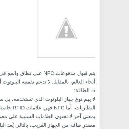
يتم قبول مدفوعات NFC على 
أنحاء العالم، بالمقابل لا تدعم تقمنية البلوت
5. الطاقة:
لا يهم نوع جهاز البلوتوث الذي تستخدمه، بل س
البطاريات،
بمعنى آخر لا تحتوي العلامات السلبية على م
مصدر طاقة من الجهاز القريب، بالتالي يُعد البلو