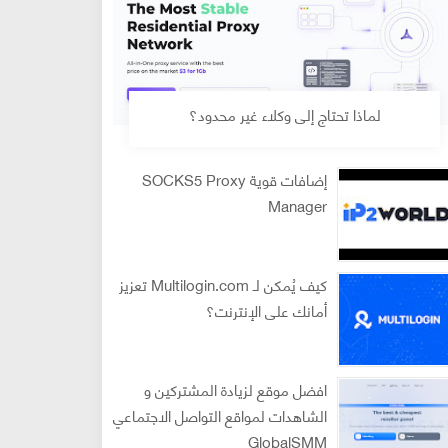
لماذا تحتاج إلى وكلاء غير محدود؟
إضافات قوية SOCKS5 Proxy
Manager
كيف يُمكن لـ Multilogin.com تعزيز
أمانك على الإنترنت؟
افضل موقع لزيادة المشتركين و
الشاهدات لمواقع التواصل الاجتماعي
GlobalSMM