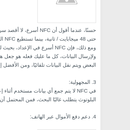
حتى 
البعض ويتم نقل البيانات تلقائيًا، ومن الأفضل إ
3. المجهولية:
في NFC لا يتم جمع أي بيانات مستخدم أثن
البلوتوث يتطلب غالبًا البحث، فمن المحتمل أن
4. دعم دفع الأموال عبر الهاتف: