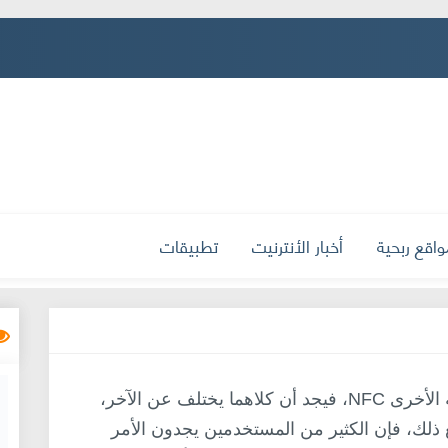
واقع ربحية
أخبار الأنترنيت
تطبيقات
عندما يُفكر المرء بعمق بتقنية البلوتوث والتقنية الأخرى NFC، فيجد أن كلاهما يختلف عن الآخر،
 ذلك، فإن الكثير من المستخدمين يجدون الأمر