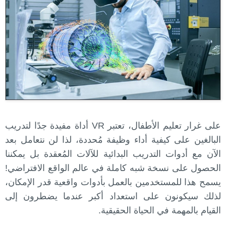
على غرار تعليم الأطفال، تعتبر VR أداة مفيدة جدًا لتدريب
البالغين على كيفية أداء وظيفة مُحددة، لذا لن نتعامل بعد
الآن مع أدوات التدريب البدائية للآلات المُعقدة بل يمكننا
الحصول على نسخة شبه كاملة في عالم الواقع الافتراضي!
يسمح هذا للمستخدمين بالعمل بأدوات واقعية قدر الإمكان،
لذلك سيكونون على استعداد أكبر عندما يضطرون إلى
القيام بالمهمة في الحياة الحقيقية.