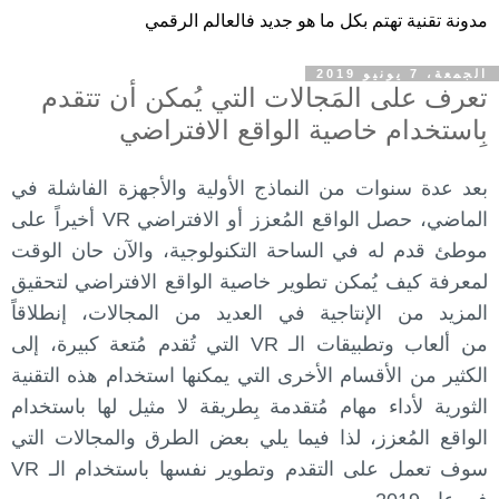
مدونة تقنية تهتم بكل ما هو جديد فالعالم الرقمي
الجمعة، 7 يونيو 2019
تعرف على المَجالات التي يُمكن أن تتقدم
بِاستخدام خاصية الواقع الافتراضي
بعد عدة سنوات من النماذج الأولية والأجهزة الفاشلة في
الماضي، حصل الواقع المُعزز أو الافتراضي VR أخيراً على
موطئ قدم له في الساحة التكنولوجية، والآن حان الوقت
لمعرفة كيف يُمكن تطوير خاصية الواقع الافتراضي لتحقيق
المزيد من الإنتاجية في العديد من المجالات، إنطلاقاً
من ألعاب وتطبيقات الـ VR التي تُقدم مُتعة كبيرة، إلى
الكثير من الأقسام الأخرى التي يمكنها استخدام هذه التقنية
الثورية لأداء مهام مُتقدمة بِطريقة لا مثيل لها باستخدام
الواقع المُعزز، لذا فيما يلي بعض الطرق والمجالات التي
سوف تعمل على التقدم وتطوير نفسها باستخدام الـ VR