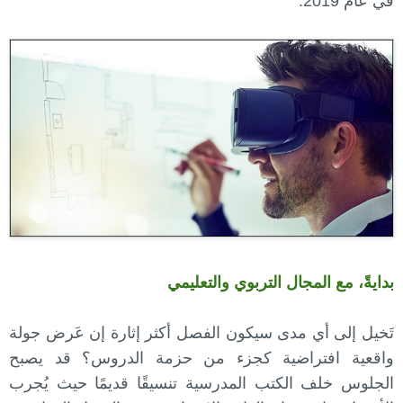
في عام 2019.
بدايةً، مع المجال التربوي والتعليمي
تَخيل إلى أي مدى سيكون الفصل أكثر إثارة إن عَرض جولة
واقعية افتراضية كجزء من حزمة الدروس؟ قد يصبح
الجلوس خلف الكتب المدرسية تنسيقًا قديمًا حيث يُجرب